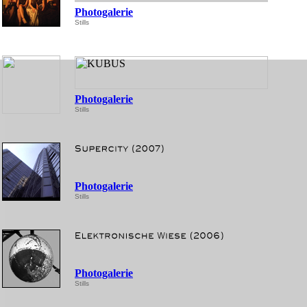
Photogalerie
Stills
Photogalerie
Stills
Photogalerie
Stills
Photogalerie
Stills