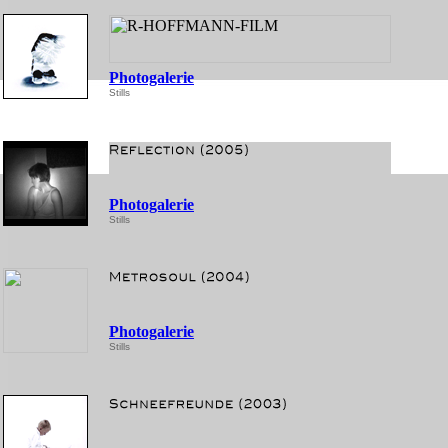
Photogalerie
Stills
Photogalerie
Stills
Photogalerie
Stills